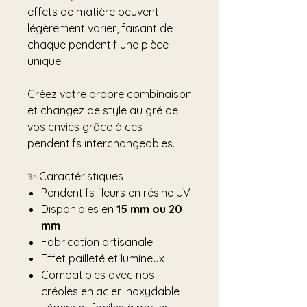
effets de matière peuvent
légèrement varier, faisant de
chaque pendentif une pièce
unique.
Créez votre propre combinaison
et changez de style au gré de
vos envies grâce à ces
pendentifs interchangeables.
✨ Caractéristiques
Pendentifs fleurs en résine UV
Disponibles en
15 mm ou 20
mm
Fabrication artisanale
Effet pailleté et lumineux
Compatibles avec nos
créoles en acier inoxydable