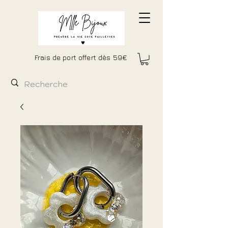
Frais de port offert dès 59€