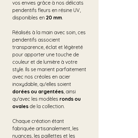
vos envies grâce à nos délicats
pendentifs fleurs en résine UV,
disponibles en
20 mm
.
Réalisés à la main avec soin, ces
pendentifs associent
transparence, éclat et légèreté
pour apporter une touche de
couleur et de lumière à votre
style. Ils se marient parfaitement
avec nos créoles en acier
inoxydable, qu'elles soient
dorées ou argentées
, ainsi
qu'avec les modèles
ronds ou
ovales
de la collection.
Chaque création étant
fabriquée artisanalement, les
nuances, les paillettes et les