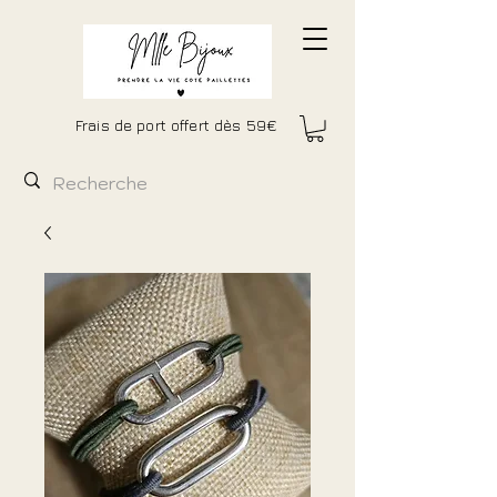
Frais de port offert dès 59€