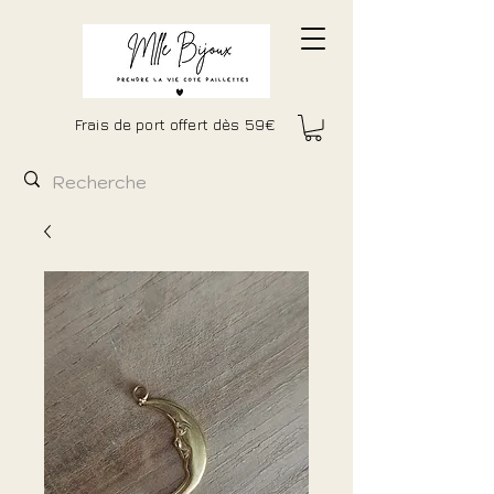
Frais de port offert dès 59€