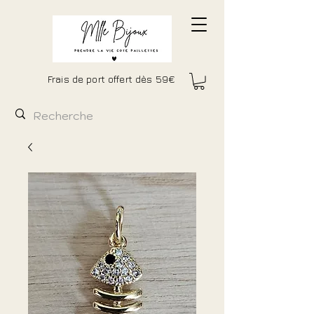
Frais de port offert dès 59€