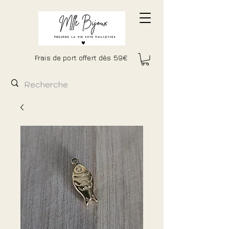
Frais de port offert dès 59€